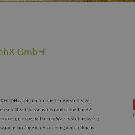
aphX GmbH
hX GmbH ist ein renommierter Hersteller von
en selektiven Gassensoren und schnellen H2-
nsoren, die speziell für die Wasserstoffindustrie
 wurden. Im Zuge der Erreichung der Treibhaus-