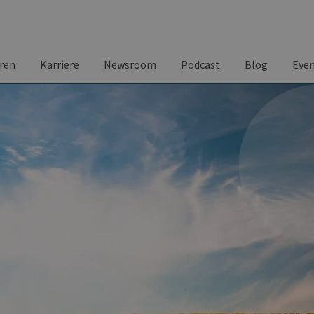
ren
Karriere
Newsroom
Podcast
Blog
Eve