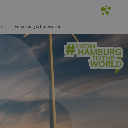
nts
Forschung & Innovation