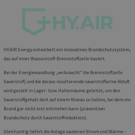
HY.AIR Energy entwickelt ein innovatives Brandschutzsystem,
das auf einer Wasserstoff-Brennstoffzelle basiert.
Bei der Energiewandlung „verbraucht“ die Brennstoffzelle
Sauerstoff, und die daraus resultierende sauerstoffarme Abluft
wird gezielt in Lager- bzw. Hallenräume geleitet, um den
Sauerstoffgehalt dort auf einem Niveau zu halten, bei dem ein
Brand gar nicht erst entstehen kann (präventiver
Brandschutz durch Sauerstoffreduktion).
Gleichzeitig liefert die Anlage sauberen Strom und Wärme –