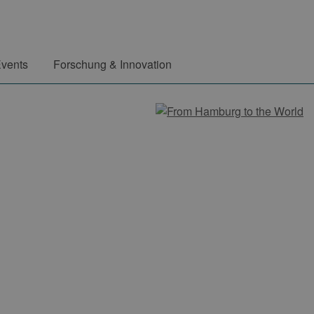
vents
Forschung & Innovation