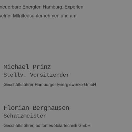
Erneuerbare Energien Hamburg. Experten
e seiner Mitgliedsunternehmen und am
Michael Prinz
Stellv. Vorsitzender
Geschäftsführer Hamburger Energiewerke GmbH
Florian Berghausen
Schatzmeister
Geschäftsführer, ad fontes Solartechnik GmbH