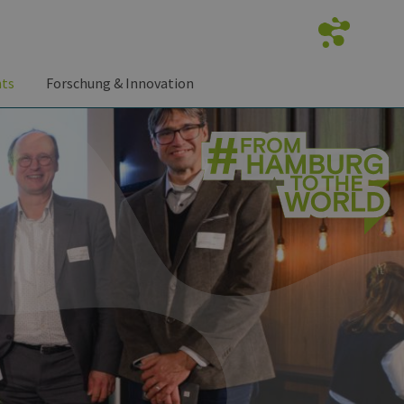
nts
Forschung & Innovation