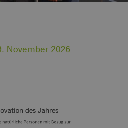
9. November 2026
ovation des Jahres
ne natürliche Personen mit Bezug zur