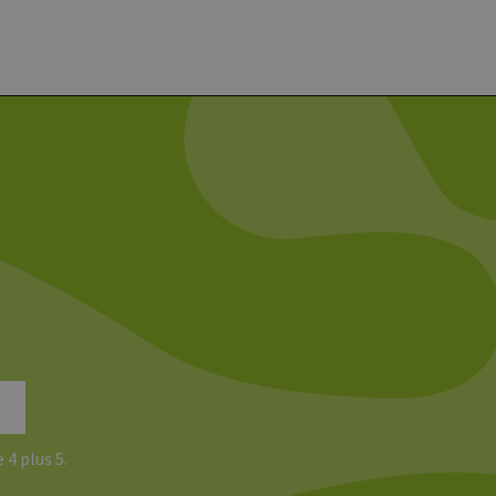
 4 plus 5.