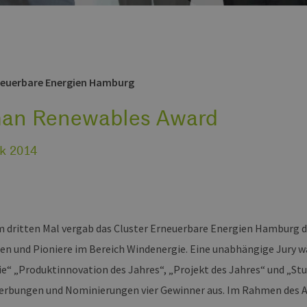
neuerbare Energien Hamburg
an Renewables Award
k 2014
m dritten Mal vergab das Cluster Erneuerbare Energien Hamburg
en und Pioniere im Bereich Windenergie. Eine unabhängige Jury w
e“ „Produktinnovation des Jahres“, „Projekt des Jahres“ und „St
erbungen und Nominierungen vier Gewinner aus. Im Rahmen des A