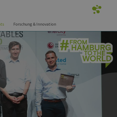
nts
Forschung & Innovation