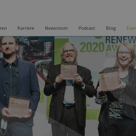
ren
Karriere
Newsroom
Podcast
Blog
Eve