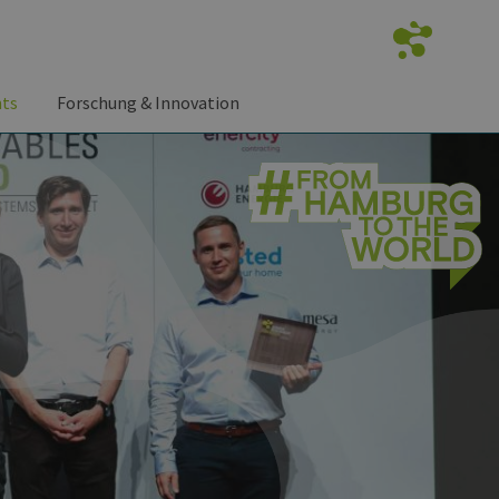
nts
Forschung & Innovation