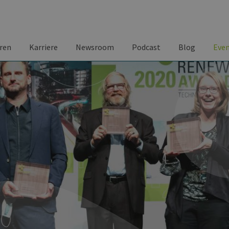
ren
Karriere
Newsroom
Podcast
Blog
Eve