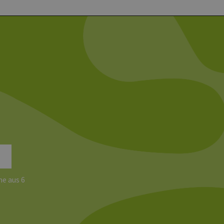
e aus 6