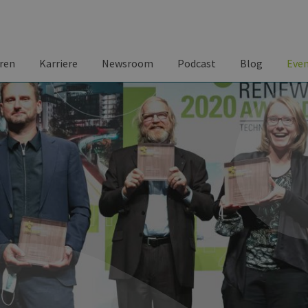
ren
Karriere
Newsroom
Podcast
Blog
Eve