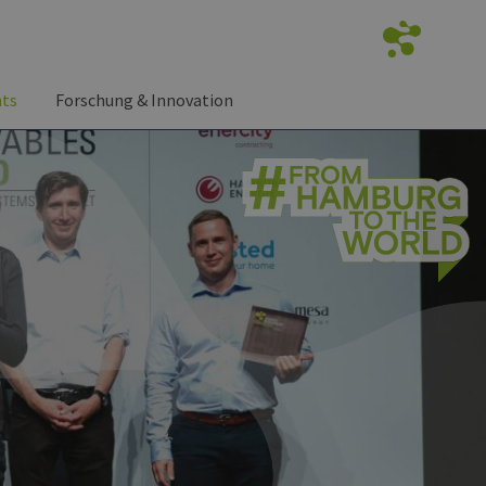
nts
Forschung & Innovation