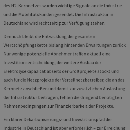
des H2-Kernnetzes wurden wichtige Signale an die Industrie-
und die Mobilitätskunden gesendet: Die Infrastruktur in
Deutschland wird rechtzeitig zur Verfügung stehen.
Dennoch bleibt die Entwicklung der gesamten
Wertschöpfungskette bislang hinter den Erwartungen zurück.
Nur wenige potenzielle Abnehmer treffen aktuell eine
Investitionsentscheidung, der weitere Ausbau der
Elektrolysekapazität abseits der Großprojekte stockt und
auch für die Netzprojekte der Verteilnetzbetreiber, die an das
Kernnetz anschließen und damit zur zusätzlichen Auslastung
der Infrastruktur beitragen, fehlen die dringend benötigten
Rahmenbedingungen zur Finanzierbarkeit der Projekte.
Ein klarer Dekarbonisierungs- und Investitionspfad der
Industrie in Deutschland ist aber erforderlich – zur Erreichung