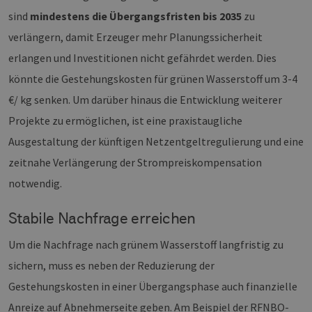
sind
mindestens die Übergangsfristen bis 2035
zu
verlängern, damit Erzeuger mehr Planungssicherheit
erlangen und Investitionen nicht gefährdet werden. Dies
könnte die Gestehungskosten für grünen Wasserstoff um 3-4
€/ kg senken. Um darüber hinaus die Entwicklung weiterer
Projekte zu ermöglichen, ist eine praxistaugliche
Ausgestaltung der künftigen Netzentgeltregulierung und eine
zeitnahe Verlängerung der Strompreiskompensation
notwendig.
Stabile Nachfrage erreichen
Um die Nachfrage nach grünem Wasserstoff langfristig zu
sichern, muss es neben der Reduzierung der
Gestehungskosten in einer Übergangsphase auch finanzielle
Anreize auf Abnehmerseite geben. Am Beispiel der RFNBO-