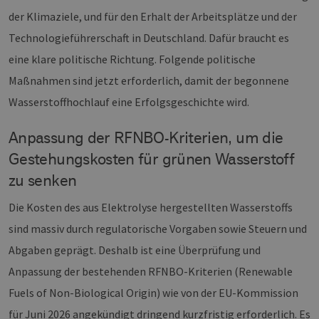
der Klimaziele, und für den Erhalt der Arbeitsplätze und der
Technologieführerschaft in Deutschland. Dafür braucht es
eine klare politische Richtung. Folgende politische
Maßnahmen sind jetzt erforderlich, damit der begonnene
Wasserstoffhochlauf eine Erfolgsgeschichte wird.
Anpassung der RFNBO-Kriterien, um die
Gestehungskosten für grünen Wasserstoff
zu senken
Die Kosten des aus Elektrolyse hergestellten Wasserstoffs
sind massiv durch regulatorische Vorgaben sowie Steuern und
Abgaben geprägt. Deshalb ist eine Überprüfung und
Anpassung der bestehenden RFNBO-Kriterien (Renewable
Fuels of Non-Biological Origin) wie von der EU-Kommission
für Juni 2026 angekündigt dringend kurzfristig erforderlich. Es