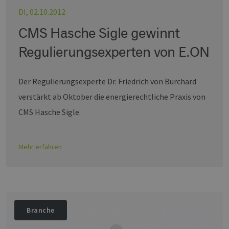
DI, 02.10.2012
CMS Hasche Sigle gewinnt
Regulierungsexperten von E.ON
Der Regulierungsexperte Dr. Friedrich von Burchard
verstärkt ab Oktober die energierechtliche Praxis von
CMS Hasche Sigle.
Mehr erfahren
Branche