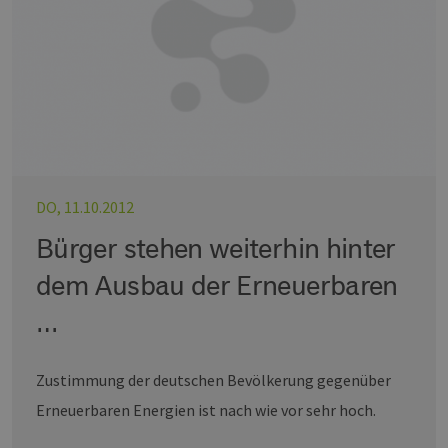
DO, 11.10.2012
Bürger stehen weiterhin hinter
dem Ausbau der Erneuerbaren
…
Zustimmung der deutschen Bevölkerung gegenüber
Erneuerbaren Energien ist nach wie vor sehr hoch.