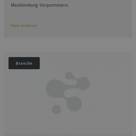
Mecklenburg-Vorpommern.
Mehr erfahren
Branche