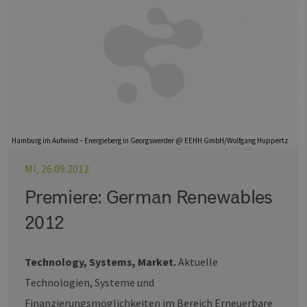
Hamburg im Aufwind – Energieberg in Georgswerder @ EEHH GmbH/Wolfgang Huppertz
MI, 26.09.2012
Premiere: German Renewables
2012
Technology, Systems, Market.
Aktuelle
Technologien, Systeme und
Finanzierungsmöglichkeiten im Bereich Erneuerbare