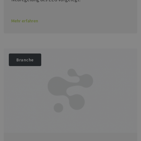
Mehr erfahren
Branche