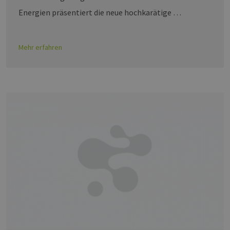
Energien präsentiert die neue hochkarätige …
Mehr erfahren