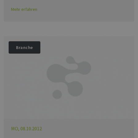
Mehr erfahren
Branche
MO, 08.10.2012