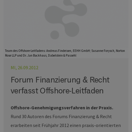
Team des Offshore-Leitfadens: Andreas Findeisen, EEHH GmbH; Susanne Forysch, Norton
Rose LLP und Dr. Jan Backhaus, Dabelstein & Passehl
MI, 26.09.2012
Forum Finanzierung & Recht
verfasst Offshore-Leitfaden
Offshore-Genehmigungsverfahren in der Praxis.
Rund 30 Autoren des Forums Finanzierung & Recht
erarbeiten seit Frühjahr 2012 einen praxis-orientierten