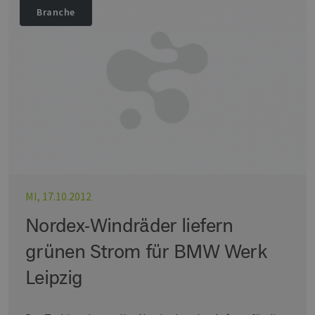
Branche
MI, 17.10.2012
Nordex-Windräder liefern
grünen Strom für BMW Werk
Leipzig