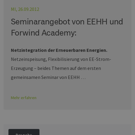
MI, 26.09.2012
Seminarangebot von EEHH und
Forwind Academy:
Netzintegration der Erneuerbaren Energien.
Netzeinspeisung, Flexibilisierung von EE-Strom-
Erzeugung – beides Themen auf dem ersten
gemeinsamen Seminar von EEHH …
Mehr erfahren