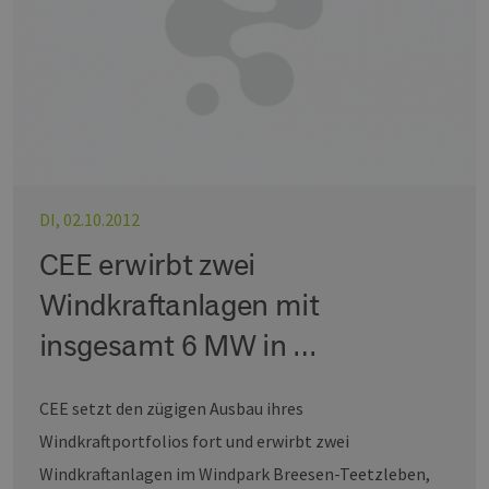
DI, 02.10.2012
CEE erwirbt zwei
Windkraftanlagen mit
insgesamt 6 MW in …
CEE setzt den zügigen Ausbau ihres
Windkraftportfolios fort und erwirbt zwei
Windkraftanlagen im Windpark Breesen-Teetzleben,