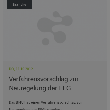
Branche
DO, 11.10.2012
Verfahrensvorschlag zur
Neuregelung der EEG
Das BMU hat einen Verfahrensvorschlag zur
Neuregelung des EEG vorgelegt.