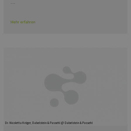
…
Mehr erfahren
Dr. Nicoletta Kröger, Dabelstein & Passehl @ Dabelstein & Passehl