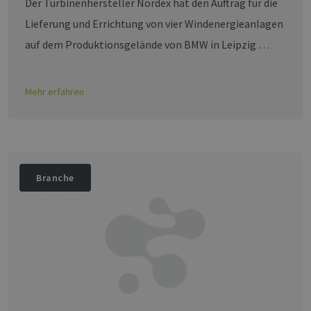
Der Turbinenhersteller Nordex hat den Auftrag für die
Lieferung und Errichtung von vier Windenergieanlagen
auf dem Produktionsgelände von BMW in Leipzig …
Mehr erfahren
Branche