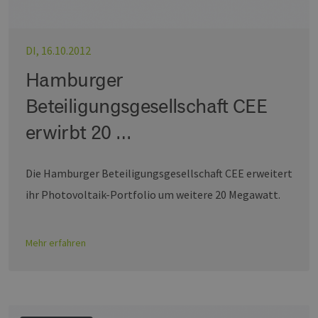
DI, 16.10.2012
Hamburger
Beteiligungsgesellschaft CEE
erwirbt 20 …
Die Hamburger Beteiligungsgesellschaft CEE erweitert
ihr Photovoltaik-Portfolio um weitere 20 Megawatt.
Mehr erfahren