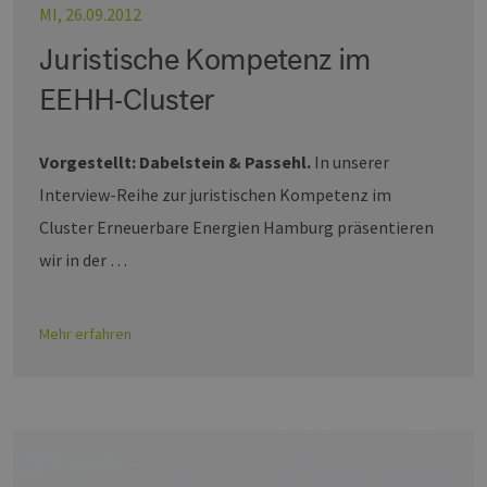
MI, 26.09.2012
Juristische Kompetenz im
EEHH-Cluster
Vorgestellt: Dabelstein & Passehl.
In unserer
Interview-Reihe zur juristischen Kompetenz im
Cluster Erneuerbare Energien Hamburg präsentieren
wir in der …
Mehr erfahren