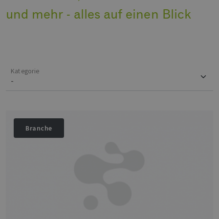
und mehr - alles auf einen Blick
Kategorie
Branche