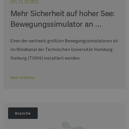
DO, 11.10.2012
Mehr Sicherheit auf hoher See:
Bewegungssimulator an …
Einer der weltweit größten Bewegungssimulatoren ist
im Windkanal der Technischen Universität Hamburg-
Harburg (TUHH) installiert worden.
Mehr erfahren
Branche