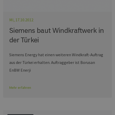
MI, 17.10.2012
Siemens baut Windkraftwerk in
der Türkei
Siemens Energy hat einen weiteren Windkraft-Auftrag
aus der Türkei erhalten. Auftraggeber ist Borusan
EnBW Enerji
Mehr erfahren