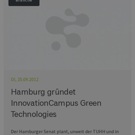
Branche
DI, 25.09.2012
Hamburg gründet
InnovationCampus Green
Technologies
Der Hamburger Senat plant, unweit der TUHH und in