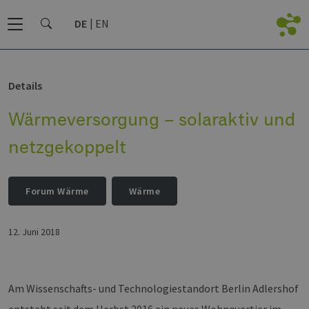
DE
EN
Details
Wärmeversorgung – solaraktiv und
netzgekoppelt
Forum Wärme
Wärme
12. Juni 2018
Am Wissenschafts- und Technologiestandort Berlin Adlershof