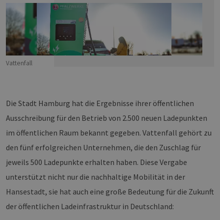
Vattenfall
Die Stadt Hamburg hat die Ergebnisse ihrer öffentlichen
Ausschreibung für den Betrieb von 2.500 neuen Ladepunkten
im öffentlichen Raum bekannt gegeben. Vattenfall gehört zu
den fünf erfolgreichen Unternehmen, die den Zuschlag für
jeweils 500 Ladepunkte erhalten haben. Diese Vergabe
unterstützt nicht nur die nachhaltige Mobilität in der
Hansestadt, sie hat auch eine große Bedeutung für die Zukunft
der öffentlichen Ladeinfrastruktur in Deutschland: