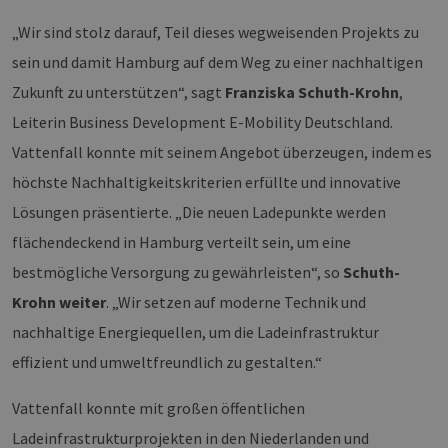
„Wir sind stolz darauf, Teil dieses wegweisenden Projekts zu
sein und damit Hamburg auf dem Weg zu einer nachhaltigen
Zukunft zu unterstützen“, sagt
Franziska Schuth-Krohn
,
Leiterin Business Development E-Mobility Deutschland.
Vattenfall konnte mit seinem Angebot überzeugen, indem es
höchste Nachhaltigkeitskriterien erfüllte und innovative
Lösungen präsentierte. „Die neuen Ladepunkte werden
flächendeckend in Hamburg verteilt sein, um eine
bestmögliche Versorgung zu gewährleisten“, so
Schuth-
Krohn weiter
. „Wir setzen auf moderne Technik und
nachhaltige Energiequellen, um die Ladeinfrastruktur
effizient und umweltfreundlich zu gestalten.“
Vattenfall konnte mit großen öffentlichen
Ladeinfrastrukturprojekten in den Niederlanden und