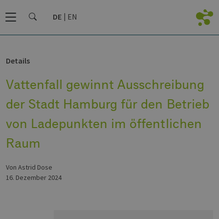
DE
EN
Details
Vattenfall gewinnt Ausschreibung
der Stadt Hamburg für den Betrieb
von Ladepunkten im öffentlichen
Raum
von Astrid Dose
16. Dezember 2024