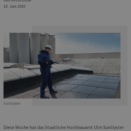
von Astrid Dose
18. Juni 2025
SunOyster
Diese Woche hat das Staatliche Hochbauamt Ulm SunOyster