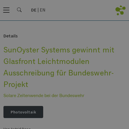
DE
EN
Details
SunOyster Systems gewinnt mit
Glasfront Leichtmodulen
Ausschreibung für Bundeswehr-
Projekt
Solare Zeitenwende bei der Bundeswehr
Photovoltaik