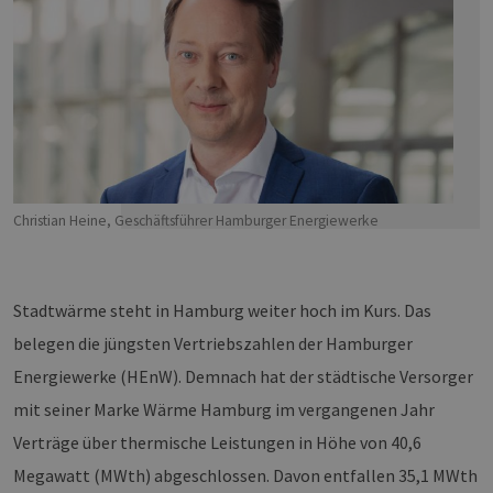
Christian Heine, Geschäftsführer Hamburger Energiewerke
Stadtwärme steht in Hamburg weiter hoch im Kurs. Das
belegen die jüngsten Vertriebszahlen der Hamburger
Energiewerke (HEnW). Demnach hat der städtische Versorger
mit seiner Marke Wärme Hamburg im vergangenen Jahr
Verträge über thermische Leistungen in Höhe von 40,6
Megawatt (MWth) abgeschlossen. Davon entfallen 35,1 MWth