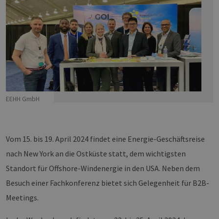
EEHH GmbH
Vom 15. bis 19. April 2024 findet eine Energie-Geschäftsreise
nach New York an die Ostküste statt, dem wichtigsten
Standort für Offshore-Windenergie in den USA. Neben dem
Besuch einer Fachkonferenz bietet sich Gelegenheit für B2B-
Meetings.