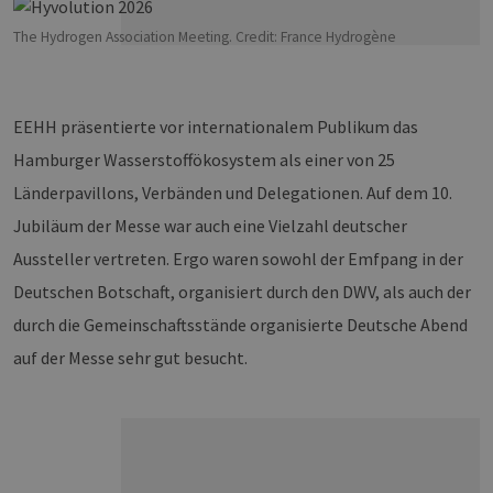
The Hydrogen Association Meeting. Credit: France Hydrogène
EEHH präsentierte vor internationalem Publikum das
Hamburger Wasserstoffökosystem als einer von 25
Länderpavillons, Verbänden und Delegationen. Auf dem 10.
Jubiläum der Messe war auch eine Vielzahl deutscher
Aussteller vertreten. Ergo waren sowohl der Emfpang in der
Deutschen Botschaft, organisiert durch den DWV, als auch der
durch die Gemeinschaftsstände organisierte Deutsche Abend
auf der Messe sehr gut besucht.