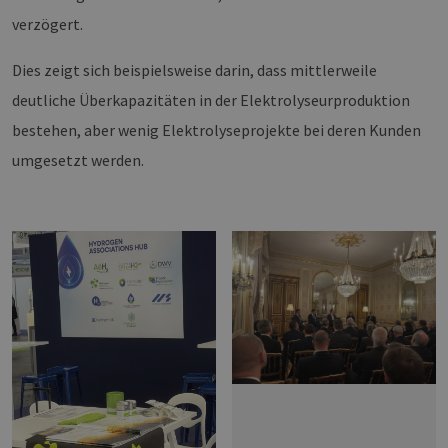
verzögert.
Dies zeigt sich beispielsweise darin, dass mittlerweile
deutliche Überkapazitäten in der Elektrolyseurproduktion
bestehen, aber wenig Elektrolyseprojekte bei deren Kunden
umgesetzt werden.