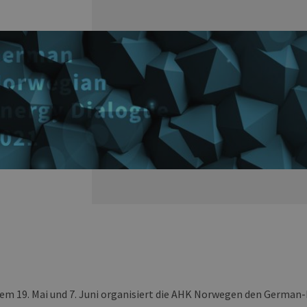
em 19. Mai und 7. Juni organisiert die AHK Norwegen den German-