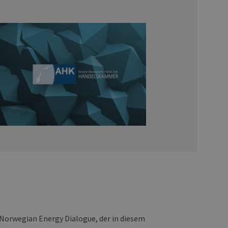
Norwegian Energy Dialogue, der in diesem