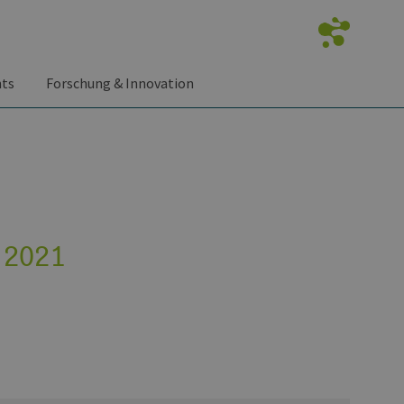
nts
Forschung & Innovation
 2021