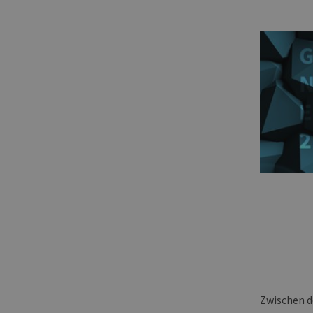
Zwischen d