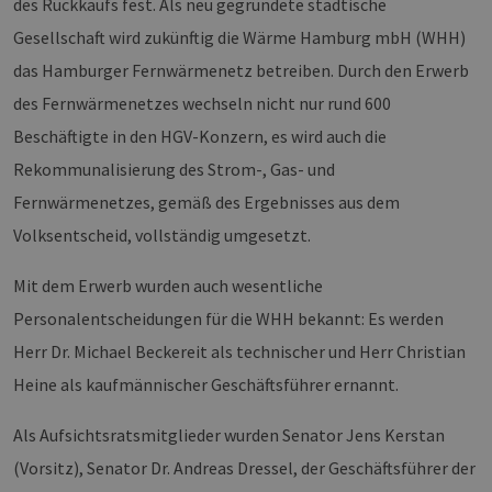
des Rückkaufs fest. Als neu gegründete städtische
Gesellschaft wird zukünftig die Wärme Hamburg mbH (WHH)
das Hamburger Fernwärmenetz betreiben. Durch den Erwerb
des Fernwärmenetzes wechseln nicht nur rund 600
Beschäftigte in den HGV-Konzern, es wird auch die
Rekommunalisierung des Strom-, Gas- und
Fernwärmenetzes, gemäß des Ergebnisses aus dem
Volksentscheid, vollständig umgesetzt.
Mit dem Erwerb wurden auch wesentliche
Personalentscheidungen für die WHH bekannt: Es werden
Herr Dr. Michael Beckereit als technischer und Herr Christian
Heine als kaufmännischer Geschäftsführer ernannt.
Als Aufsichtsratsmitglieder wurden Senator Jens Kerstan
(Vorsitz), Senator Dr. Andreas Dressel, der Geschäftsführer der