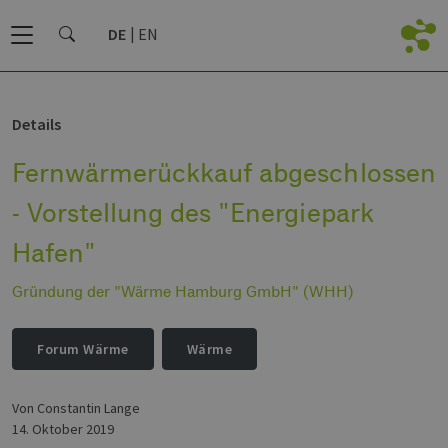
DE
EN
Details
Fernwärmerückkauf abgeschlossen
- Vorstellung des "Energiepark
Hafen"
Gründung der "Wärme Hamburg GmbH" (WHH)
Forum Wärme
Wärme
von Constantin Lange
14. Oktober 2019