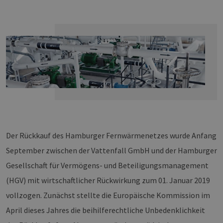
Der Rückkauf des Hamburger Fernwärmenetzes wurde Anfang
September zwischen der Vattenfall GmbH und der Hamburger
Gesellschaft für Vermögens- und Beteiligungsmanagement
(HGV) mit wirtschaftlicher Rückwirkung zum 01. Januar 2019
vollzogen. Zunächst stellte die Europäische Kommission im
April dieses Jahres die beihilferechtliche Unbedenklichkeit