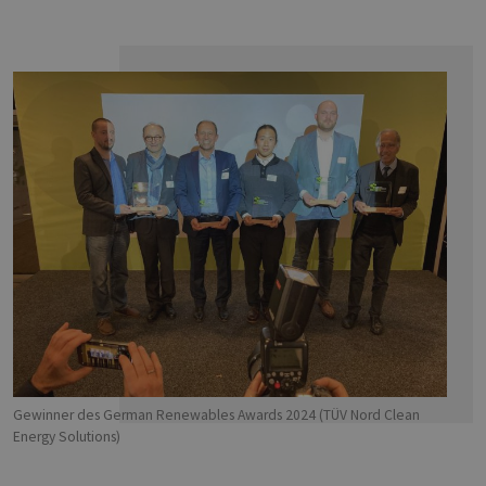
Gewinner des German Renewables Awards 2024 (TÜV Nord Clean
Energy Solutions)