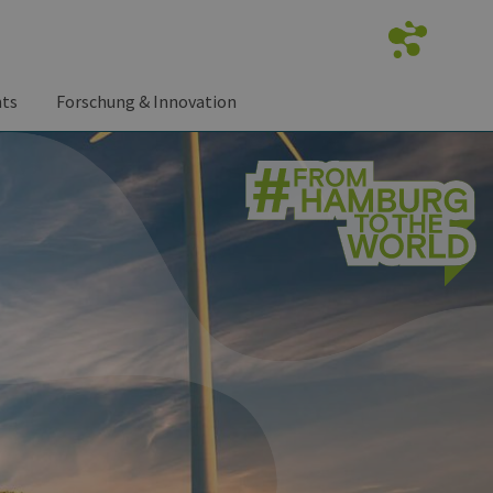
nts
Forschung & Innovation