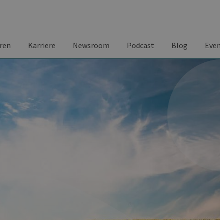
ren
Karriere
Newsroom
Podcast
Blog
Eve