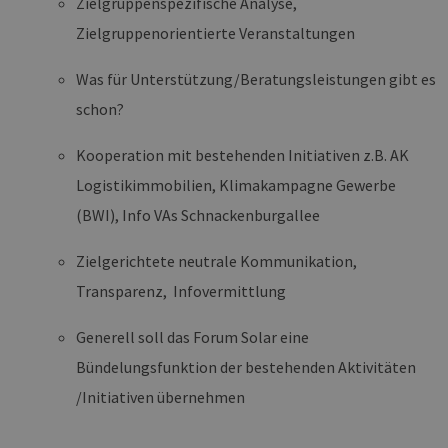
Zielgruppenspezifische Analyse,
Zielgruppenorientierte Veranstaltungen
Was für Unterstützung/Beratungsleistungen gibt es
schon?
Kooperation mit bestehenden Initiativen z.B. AK
Logistikimmobilien, Klimakampagne Gewerbe
(BWI), Info VAs Schnackenburgallee
Zielgerichtete neutrale Kommunikation,
Transparenz, Infovermittlung
Generell soll das Forum Solar eine
Bündelungsfunktion der bestehenden Aktivitäten
/Initiativen übernehmen