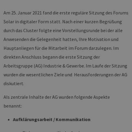
Am 25. Januar 2021 fand die erste reguläre Sitzung des Forums
Solar in digitaler Form statt. Nach einer kurzen Begrüßung
durch das Cluster folgte eine Vorstellungsrunde bei der alle
Anwesenden die Gelegenheit hatten, Ihre Motivation und
Hauptanliegen für die Mitarbeit im Forum darzulegen. Im
direkten Anschluss begann die erste Sitzung der
Arbeitsgruppe (AG) Industrie & Gewerbe. Im Laufe der Sitzung
wurden die wesentlichen Ziele und Herausforderungen der AG
diskutiert.
Als zentrale Inhalte der AG wurden folgende Aspekte
benannt:
Aufklärungsarbeit / Kommunikation