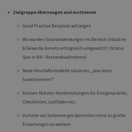
Zielgruppe überzeugen und motivieren
Good Practice Beispiele aufzeigen
Wo wurden Solaranwendungen im Bereich Industrie
& Gewerbe bereits erfolgreich umgesetzt? (Status
Quo in HH- Bestandsaufnahme)
Neue Geschäftsmodelle skizieren, „was kann
funktionieren?“
Kosten-Nutzen-Handreichungen für Erstgespräche,
Checklisten, Leitfäden etc.
Vorteile von Solarenergie darstellen ohne zu große
Erwartungen zu wecken