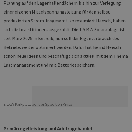
Planung auf den Lagerhallendächern bis hin zur Verlegung
einer eigenen Mittelspannungsleitung für den selbst
produzierten Strom. Insgesamt, so resümiert Heesch, haben
sich die Investitionen ausgezahlt. Die 1,5 MW Solaranlage ist
seit März 2025 in Betreib, nun soll der Eigenverbrauch des
Betriebs weiter optimiert werden. Dafür hat Bernd Heesch
schon neue Ideen und beschäftigt sich aktuell mit dem Thema
Lastmanagement und mit Batteriespeichern.
E-LKW Parkplatz bei der Spedition Kruse
Primärregelleistung und Arbitragehandel