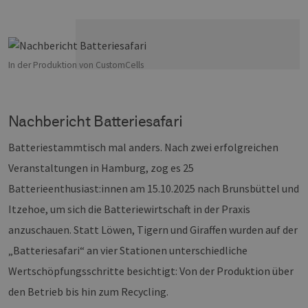
In der Produktion von CustomCells
Nachbericht Batteriesafari
Batteriestammtisch mal anders. Nach zwei erfolgreichen
Veranstaltungen in Hamburg, zog es 25
Batterieenthusiast:innen am 15.10.2025 nach Brunsbüttel und
Itzehoe, um sich die Batteriewirtschaft in der Praxis
anzuschauen. Statt Löwen, Tigern und Giraffen wurden auf der
„Batteriesafari“ an vier Stationen unterschiedliche
Wertschöpfungsschritte besichtigt: Von der Produktion über
den Betrieb bis hin zum Recycling.