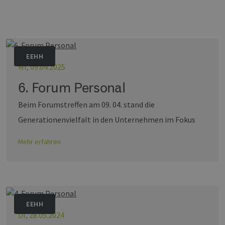
EEHH
MI, 09.04.2025
6. Forum Personal
Beim Forumstreffen am 09. 04. stand die
Generationenvielfalt in den Unternehmen im Fokus
Mehr erfahren
EEHH
DI, 28.05.2024