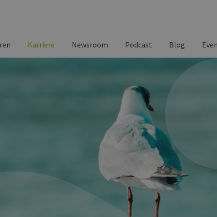
ren
Karriere
Newsroom
Podcast
Blog
Eve