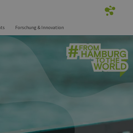
nts
Forschung & Innovation