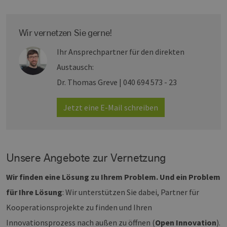
Wir vernetzen Sie gerne!
Ihr Ansprechpartner für den direkten
Austausch:
Dr. Thomas Greve | 040 694 573 - 23
Jetzt eine E-Mail schreiben
Unsere Angebote zur Vernetzung
Wir finden eine Lösung zu Ihrem Problem. Und ein Problem
für Ihre Lösung
: Wir unterstützen Sie dabei, Partner für
Kooperationsprojekte zu finden und Ihren
Innovationsprozess nach außen zu öffnen (
Open Innovation
).