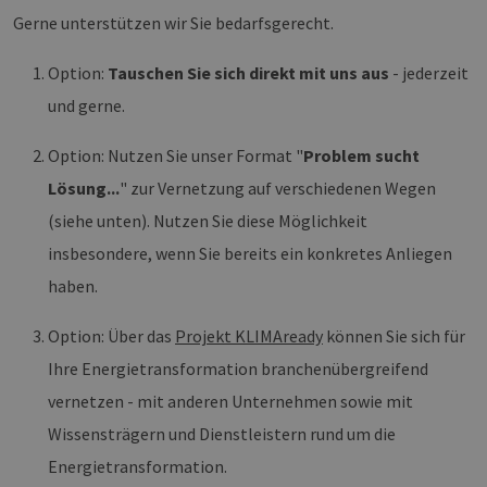
Gerne unterstützen wir Sie bedarfsgerecht.
Option:
Tauschen Sie sich direkt mit uns aus
- jederzeit
und gerne.
Option: Nutzen Sie unser Format "
Problem sucht
Lösung...
" zur Vernetzung auf verschiedenen Wegen
(siehe unten). Nutzen Sie diese Möglichkeit
insbesondere, wenn Sie bereits ein konkretes Anliegen
haben.
Option: Über das
Projekt KLIMAready
können Sie sich für
Ihre Energietransformation branchenübergreifend
vernetzen - mit anderen Unternehmen sowie mit
Wissensträgern und Dienstleistern rund um die
Energietransformation.