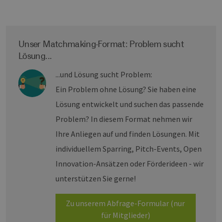
Unser Matchmaking-Format: Problem sucht
Lösung...
...und Lösung sucht Problem:
Ein Problem ohne Lösung? Sie haben eine
Lösung entwickelt und suchen das passende
Problem? In diesem Format nehmen wir
Ihre Anliegen auf und finden Lösungen. Mit
individuellem Sparring, Pitch-Events, Open
Innovation-Ansätzen oder Förderideen - wir
unterstützen Sie gerne!
Zu unserem Abfrage-Formular (nur
für Mitglieder)