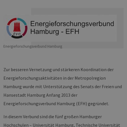
Energieforschungsverbund Hamburg
Zur besseren Vernetzung und stärkeren Koordination der
Energieforschungsaktivitäten in der Metropolregion
Hamburg wurde mit Unterstützung des Senats der Freien und
Hansestadt Hamburg Anfang 2013 der
Energieforschungsverbund Hamburg (EFH) gegründet.
In diesem Verbund sind die fünf großen Hamburger
Hochschulen – Universität Hamburg, Technische Universität