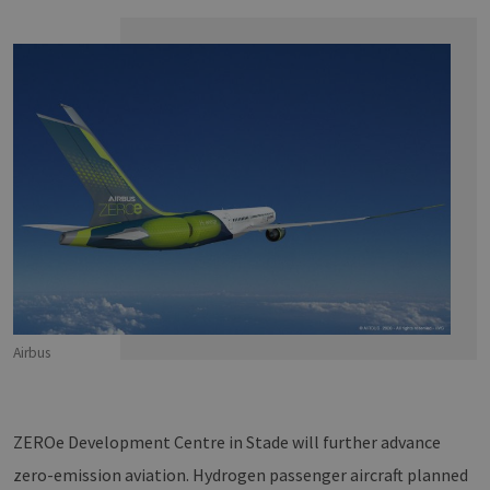
Airbus
ZEROe Development Centre in Stade will further advance
zero-emission aviation. Hydrogen passenger aircraft planned