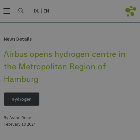
DE
EN
News Details
Airbus opens hydrogen centre in
the Metropolitan Region of
Hamburg
Hydrogen
by Astrid Dose
February 19 2024