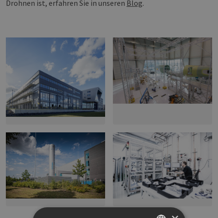
Drohnen ist, erfahren Sie in unseren
Blog
.