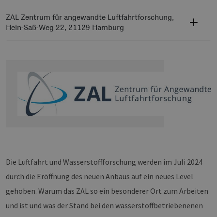
ZAL Zentrum für angewandte Luftfahrtforschung
,
Hein-Saß-Weg 22, 21129 Hamburg
Die Luftfahrt und Wasserstoffforschung werden im Juli 2024
durch die Eröffnung des neuen Anbaus auf ein neues Level
gehoben. Warum das ZAL so ein besonderer Ort zum Arbeiten
und ist und was der Stand bei den wasserstoffbetriebenenen