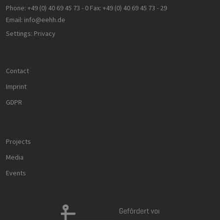
Phone:
+49 (0) 40 69 45 73 - 0
Fax:
+49 (0) 40 69 45 73 - 29
Email:
info@eehh.de
Settings: Privacy
Contact
Imprint
GDPR
Projects
Media
Events