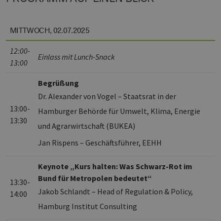
MITTWOCH, 02.07.2025
12:00-
Einlass mit Lunch-Snack
13:00
Begrüßung
Dr. Alexander von Vogel – Staatsrat in der
13:00-
Hamburger Behörde für Umwelt, Klima, Energie
13:30
und Agrarwirtschaft (BUKEA)
Jan Rispens – Geschäftsführer, EEHH
Keynote „Kurs halten: Was Schwarz-Rot im
Bund für Metropolen bedeutet“
13:30-
Jakob Schlandt – Head of Regulation & Policy,
14:00
Hamburg Institut Consulting