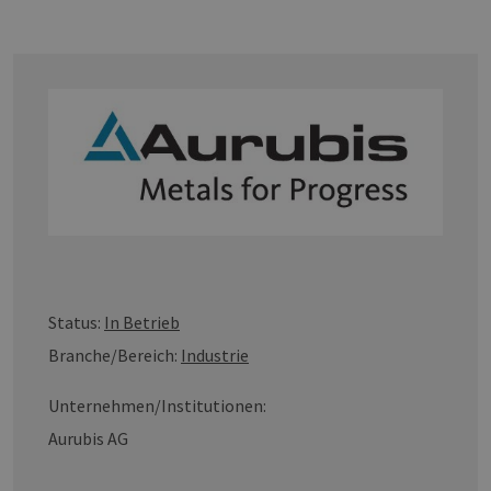
TZERKLÄRUNG
Status:
In Betrieb
Branche/Bereich:
Industrie
Unternehmen/Institutionen:
Aurubis AG