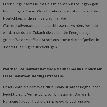
Erreichung unseres Klimaziels mit anderen Lösungswegen
beschäftigen. Nur im Werk Hamburg besteht realistisch die
Möglichkeit, in diesem Zeitraum an die
Wasserstoffversorgung angeschlossen zu werden. Deshalb
werden wir dort in Zukunft die beiden die Energieträger
grünen Wasserstoff und Strom aus erneuerbaren Quellen in
unserer Planung berücksichtigen.
Welchen Stellenwert hat diese Maßnahme im Hinblick auf
tesas Dekarbonisierungsstrategie?
Unser Fokus auf dem Weg zur Klimaneutralität liegt auf der
Reduktion und Vermeidung von Emissionen. Das Werk
Hamburg hat den höchsten Energieverbrauch unserer