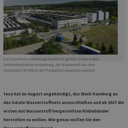
Das Tesa Werk in Hamburg-Hausbruch gehört zu den ersten
Industriebetrieben in Hamburg, die Wasserstoff aus dem
Verteilnetz HH-WIN in der Produktion einsetzen werden.
tesa hat im August angekündigt, das Werk Hamburg an
das lokale Wasserstoffnetz anzuschließen und ab 2027 die
ersten mit Wasserstoff hergestellten Klebebänder
herstellen zu wollen. Wie genau wollen Sie den