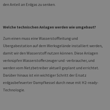
den Anteil an Erdgas zu senken.
Welche technischen Anlagen werden wie umgebaut?
Zum einen muss eine Wasserstoffleitung und
Übergabestation auf dem Werksgelände installiert werden,
damit wir den Wasserstoff nutzen können. Diese Anlagen
verknüpfen Wasserstofferzeuger und -verbraucher, und
werden vom Netzbetreiber aktuell geplant und errichtet.
Darüber hinaus ist ein wichtiger Schritt der Ersatz
erdgasbefeuerter Dampfkessel durch neue mit H2-ready-
Technologie.