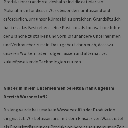
Produktionsstandorte, deshalb sind die definierten
Maßnahmen für dieses Werk besonders umfassend und
erforderlich, um unser Klimaziel zu erreichen. Grundsätzlich
hat tesa das Bestreben, seine Position als Innovationsführer
der Branche zu stärken und Vorbild für andere Unternehmen
und Verbraucher zu sein. Dazu gehört dann auch, dass wir
unseren Worten Taten folgen lassen und alternative,
zukunftsweisende Technologien nutzen.
Gibt es in Ihrem Unternehmen bereits Erfahrungen im
Bereich Wasserstoff?
Bislang wurde bei tesa kein Wasserstoff in der Produktion
eingesetzt. Wir befassen uns mit dem Einsatz von Wasserstoff
als Energieträger in der Produktion bereits seit geraumer Zeit