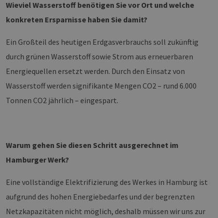
Wieviel Wasserstoff benötigen Sie vor Ort und welche
konkreten Ersparnisse haben Sie damit?
Ein Großteil des heutigen Erdgasverbrauchs soll zukünftig
durch grünen Wasserstoff sowie Strom aus erneuerbaren
Energiequellen ersetzt werden. Durch den Einsatz von
Wasserstoff werden signifikante Mengen CO2 – rund 6.000
Tonnen CO2 jährlich – eingespart.
Warum gehen Sie diesen Schritt ausgerechnet im
Hamburger Werk?
Eine vollständige Elektrifizierung des Werkes in Hamburg ist
aufgrund des hohen Energiebedarfes und der begrenzten
Netzkapazitäten nicht möglich, deshalb müssen wir uns zur