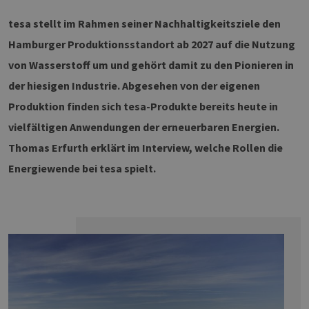
tesa stellt im Rahmen seiner Nachhaltigkeitsziele den
TZERKLÄRUNG
Hamburger Produktionsstandort ab 2027 auf die Nutzung
von Wasserstoff um und gehört damit zu den Pionieren in
der hiesigen Industrie. Abgesehen von der eigenen
Produktion finden sich tesa-Produkte bereits heute in
vielfältigen Anwendungen der erneuerbaren Energien.
Thomas Erfurth erklärt im Interview, welche Rollen die
Energiewende bei tesa spielt.