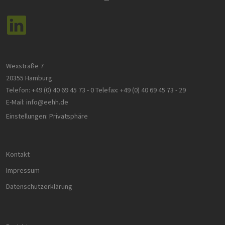
Wexstraße 7
20355 Hamburg
Telefon:
+49 (0) 40 69 45 73 - 0
Telefax:
+49 (0) 40 69 45 73 - 29
E-Mail:
info@eehh.de
Einstellungen: Privatsphäre
Kontakt
Impressum
Datenschutzerklärung