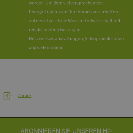
werden. Um dem vielversprechenden
Energieträger zum Durchbruch zu verhelfen
unterstütze ich die Wasserstoffwirtschaft mit
redaktionellen Beiträgen,
Netzwerkveranstaltungen, Videoproduktionen
und vielem mehr.
Zurück
ABONNIEREN SIE UNSEREN H2-