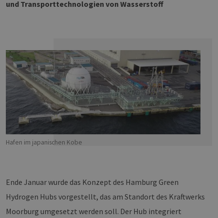
und Transporttechnologien von Wasserstoff
TZERKLÄRUNG
Hafen im japanischen Kobe
Ende Januar wurde das Konzept des Hamburg Green
Hydrogen Hubs vorgestellt, das am Standort des Kraftwerks
Moorburg umgesetzt werden soll. Der Hub integriert