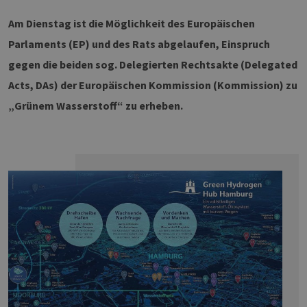
Am Dienstag ist die Möglichkeit des Europäischen
TZERKLÄRUNG
Parlaments (EP) und des Rats abgelaufen, Einspruch
gegen die beiden sog. Delegierten Rechtsakte (Delegated
Acts, DAs) der Europäischen Kommission (Kommission) zu
„Grünem Wasserstoff“ zu erheben.