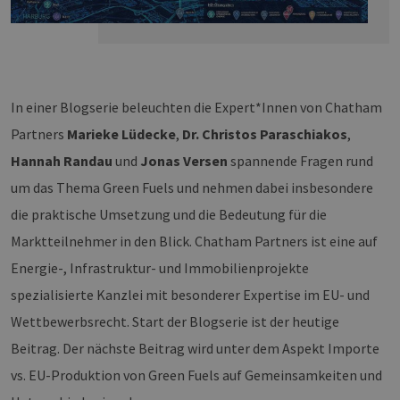
In einer Blogserie beleuchten die Expert*Innen von Chatham
Partners
Marieke Lüdecke
,
Dr. Christos Paraschiakos
,
Hannah Randau
und
Jonas Versen
spannende Fragen rund
um das Thema Green Fuels und nehmen dabei insbesondere
die praktische Umsetzung und die Bedeutung für die
Marktteilnehmer in den Blick. Chatham Partners ist eine auf
Energie-, Infrastruktur- und Immobilienprojekte
spezialisierte Kanzlei mit besonderer Expertise im EU- und
Wettbewerbsrecht. Start der Blogserie ist der heutige
Beitrag. Der nächste Beitrag wird unter dem Aspekt Importe
vs. EU-Produktion von Green Fuels auf Gemeinsamkeiten und