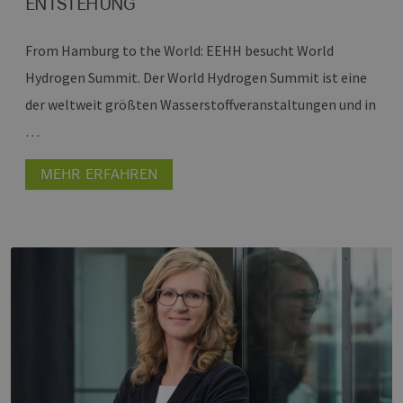
ENTSTEHUNG
From Hamburg to the World: EEHH besucht World
Hydrogen Summit.
Der World Hydrogen Summit ist eine
der weltweit größten Wasserstoffveranstaltungen und in
…
MEHR ERFAHREN