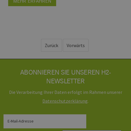
MEHR ERFAHREN
Zurück
Vorwärts
ABONNIEREN SIE UNSEREN H2-
NEWSLETTER
Die Verarbeitung Ihrer Daten erfolgt im Rahmen unserer
Daten­schutz­erklärung
.
E-Mail-Adresse