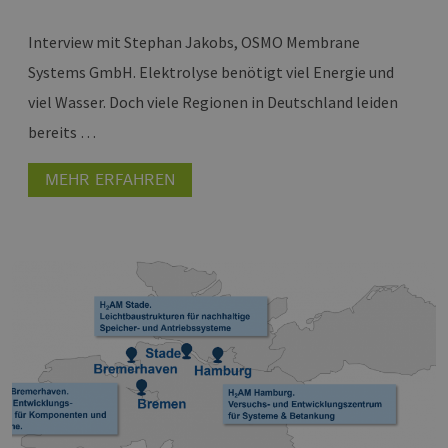
Interview mit Stephan Jakobs, OSMO Membrane
Systems GmbH.
Elektrolyse benötigt viel Energie und
viel Wasser. Doch viele Regionen in Deutschland leiden
bereits …
MEHR ERFAHREN