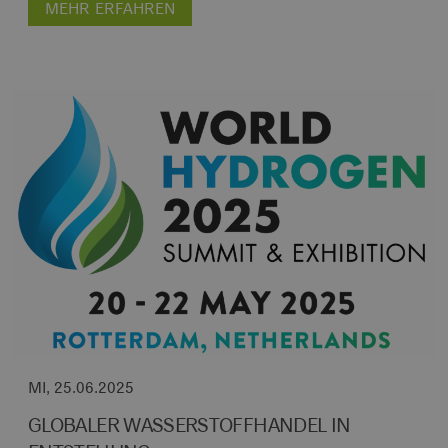
MEHR ERFAHREN
MI, 25.06.2025
GLOBALER WASSERSTOFFHANDEL IN