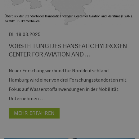
Überblick der Standorte des Hanseatic Hydrogen Center for Aviation and Maritime (H2AM).
Grafik: BIS Bremerhaven
DI, 18.03.2025
VORSTELLUNG DES HANSEATIC HYDROGEN
CENTER FOR AVIATION AND …
Neuer Forschungsverbund für Norddeutschland.
Hamburg wird einer von drei Forschungsstandorten mit
Fokus auf Wasserstoffanwendungen in der Mobilität.
Unternehmen …
MEHR ERFAHREN