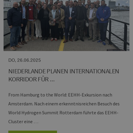
DO, 26.06.2025
NIEDERLANDE PLANEN INTERNATIONALEN
KORRIDOR FÜR …
From Hamburg to the World: EEHH-Exkursion nach
Amsterdam.
Nach einem erkenntnisreichen Besuch des
World Hydrogen Summit Rotterdam führte das EEHH-
Cluster eine …