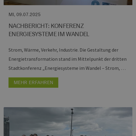
MI, 09.07.2025
NACHBERICHT: KONFERENZ
ENERGIESYSTEME IM WANDEL
Strom, Wärme, Verkehr, Industrie.
Die Gestaltung der
Energietransformation stand im Mittelpunkt der dritten
Stadtkonferenz „Energiesysteme im Wandel – Strom, …
MEHR ERFAHREN