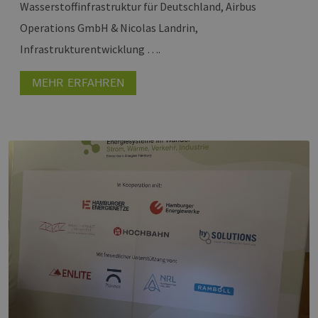
Wasserstoffinfrastruktur für Deutschland, Airbus
Operations GmbH & Nicolas Landrin,
Infrastrukturentwicklung ….
MEHR ERFAHREN