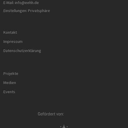
E-Mail:
info@eehh.de
Einstellungen: Privatsphäre
Kontakt
Impressum
Datenschutzerklärung
Projekte
Medien
Events