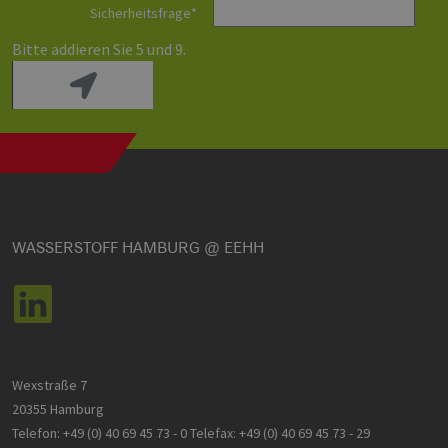
Sicherheitsfrage
*
Bitte addieren Sie 5 und 9.
WASSERSTOFF HAMBURG @ EEHH
Wexstraße 7
20355 Hamburg
Telefon:
+49 (0) 40 69 45 73 - 0
Telefax:
+49 (0) 40 69 45 73 - 29