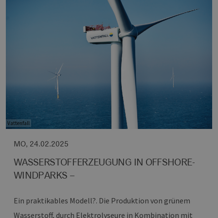
Vattenfall
MO, 24.02.2025
WASSERSTOFFERZEUGUNG IN OFFSHORE-
WINDPARKS –
Ein praktikables Modell?.
Die Produktion von grünem
Wasserstoff, durch Elektrolyseure in Kombination mit