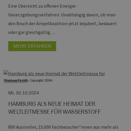
Eine Übersicht zu offenen Energie-
Gesetzgebungsverfahren.
Unabhängig davon, ob man
den Bruch der Ampelkoalition jetzt bejubelt, bedauert
oder gar gleichgültig …
MEHR ERFAHREN
Hamburg Pavilion, Copyright: EEHH
MI, 30.10.2024
HAMBURG ALS NEUE HEIMAT DER
WELTLEITMESSE FÜR WASSERSTOFF
800 Aussteller, 15.000 Fachbesucher*innen aus mehr als